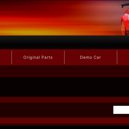
Original Parts
Demo Car