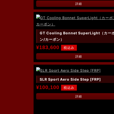
詳細
GT Cooling Bonnet SuperLight（カー
ン/カーボン）
¥183,600
詳細
SLR Sport Aero Side Step [FRP]
¥100,100
詳細