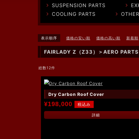
SUSPENSION PARTS
EX
COOLING PARTS
OTHER
表示順序
価格の安い順
価格の高い順
新着順
FAIRLADY Z（Z33）＞AERO PARTS
総数12件
Dry Carbon Roof Cover
¥198,000
詳細