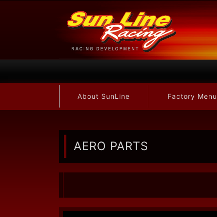
About SunLine
Factory Menu
AERO PARTS