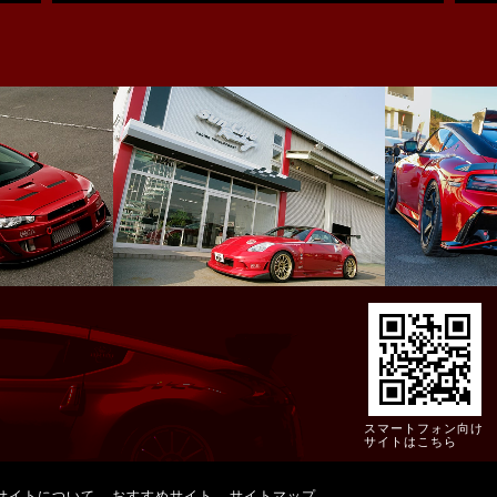
スマートフォン向け
サイトはこちら
サイトについて
おすすめサイト
サイトマップ