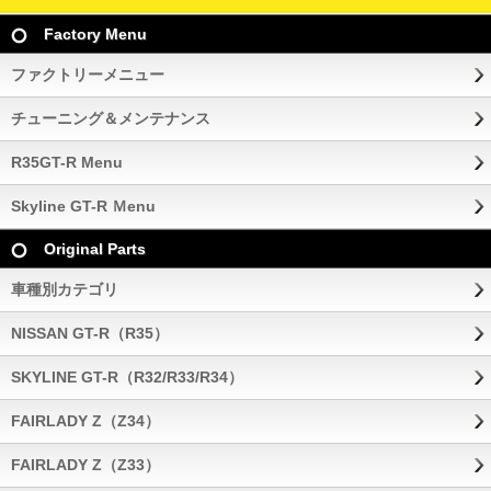
Factory Menu
ファクトリーメニュー
チューニング＆メンテナンス
R35GT-R Menu
Skyline GT-R Ｍenu
Original Parts
車種別カテゴリ
NISSAN GT-R（R35）
SKYLINE GT-R（R32/R33/R34）
FAIRLADY Z（Z34）
FAIRLADY Z（Z33）