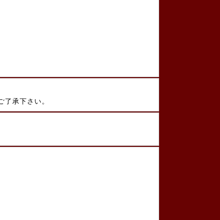
ご了承下さい。