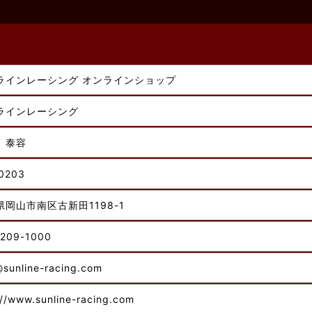
ラインレーシング オンラインショップ
ラインレーシング
 泰容
0203
県岡山市南区古新田1198-1
209-1000
@sunline-racing.com
://www.sunline-racing.com