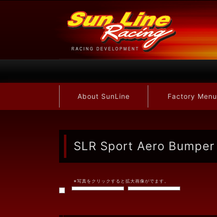
About SunLine
Factory Menu
SLR Sport Aero Bumper 
※写真をクリックすると拡大画像がでます。