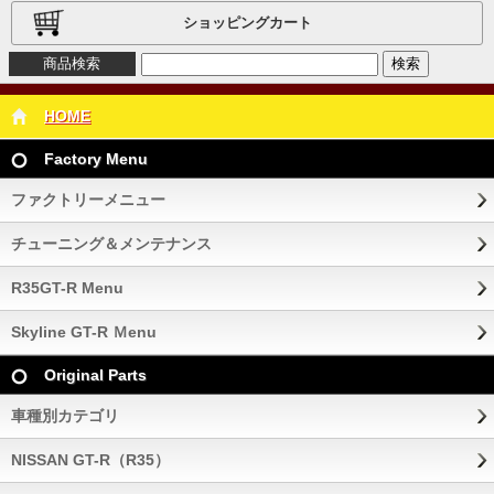
ショッピングカート
商品検索
HOME
Factory Menu
ファクトリーメニュー
チューニング＆メンテナンス
R35GT-R Menu
Skyline GT-R Ｍenu
Original Parts
車種別カテゴリ
NISSAN GT-R（R35）