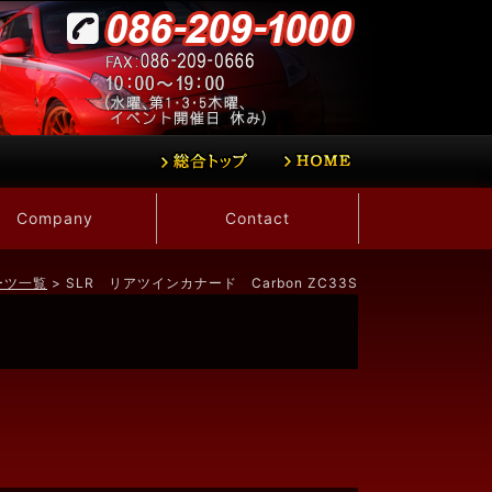
Company
Contact
ーツ一覧
> SLR リアツインカナード Carbon ZC33S