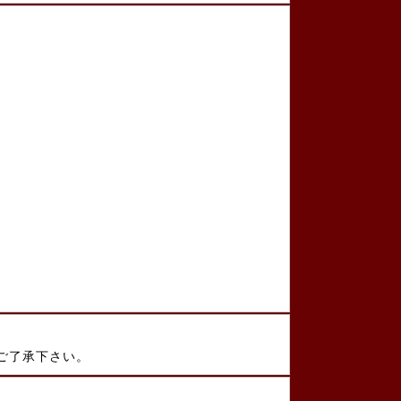
ご了承下さい。