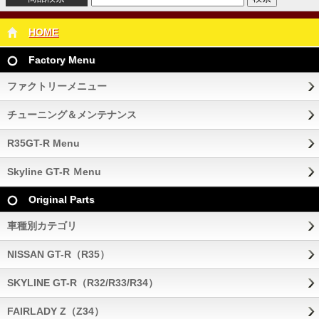
HOME
Factory Menu
ファクトリーメニュー
チューニング＆メンテナンス
R35GT-R Menu
Skyline GT-R Ｍenu
Original Parts
車種別カテゴリ
NISSAN GT-R（R35）
SKYLINE GT-R（R32/R33/R34）
FAIRLADY Z（Z34）