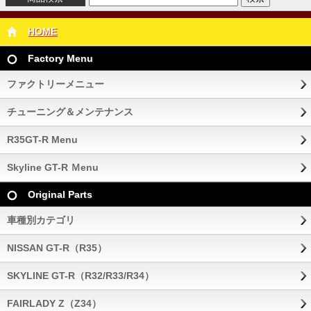
HOME
Factory Menu
ファクトリーメニュー
チューニング＆メンテナンス
R35GT-R Menu
Skyline GT-R Ｍenu
Original Parts
車種別カテゴリ
NISSAN GT-R（R35）
SKYLINE GT-R（R32/R33/R34）
FAIRLADY Z（Z34）