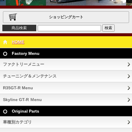
ショッピングカート
商品検索
HOME
Factory Menu
ファクトリーメニュー
チューニング＆メンテナンス
R35GT-R Menu
Skyline GT-R Ｍenu
Original Parts
車種別カテゴリ