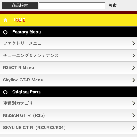
商品検索
HOME
Factory Menu
ファクトリーメニュー
チューニング＆メンテナンス
R35GT-R Menu
Skyline GT-R Ｍenu
Original Parts
車種別カテゴリ
NISSAN GT-R（R35）
SKYLINE GT-R（R32/R33/R34）