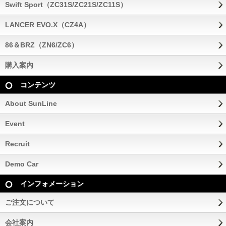
Swift Sport（ZC31S/ZC21S/ZC11S）
LANCER EVO.X（CZ4A）
86＆BRZ（ZN6/ZC6）
購入案内
コンテンツ
About SunLine
Event
Recruit
Demo Car
インフォメーション
ご注文について
会社案内