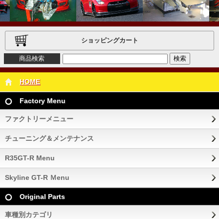
ショッピングカート
商品検索
HOME
Factory Menu
ファクトリーメニュー
チューニング＆メンテナンス
R35GT-R Menu
Skyline GT-R Ｍenu
Original Parts
車種別カテゴリ