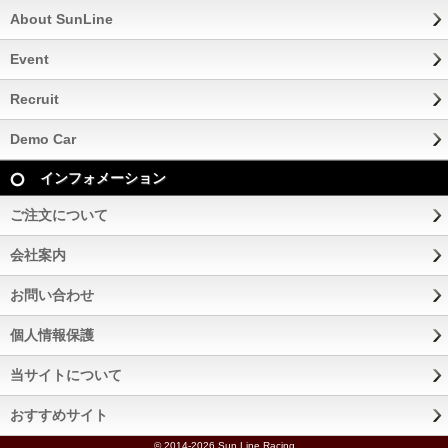
About SunLine
Event
Recruit
Demo Car
インフォメーション
ご注文について
会社案内
お問い合わせ
個人情報保護
当サイトについて
おすすめサイト
©
2014-2026 Sun Line Racing