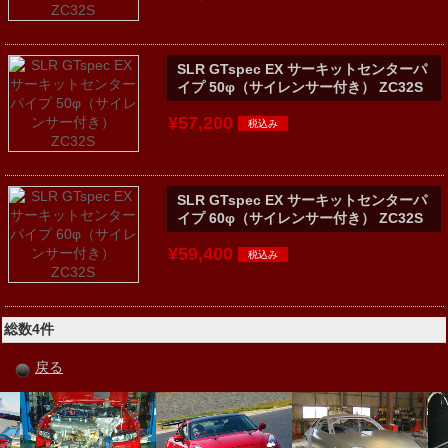
SLR GTspec EX サーキットセンターパ
イプ 50φ（サイレンサー付き） ZC32S
¥57,200
SLR GTspec EX サーキットセンターパ
イプ 60φ（サイレンサー付き） ZC32S
¥59,400
総数4件
戻る