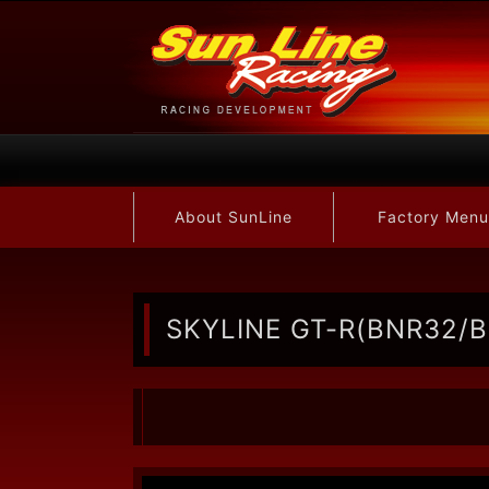
About SunLine
Factory Menu
SKYLINE GT-R(BNR32/