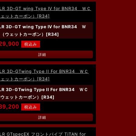
LR 3D-GT wing Type Ⅳ for BNR34 Ｗ
（ウェットカーボン）[R34]
29,900
詳細
LR 3D-GTwing Type II For BNR34 ＷＣ
ウェットカーボン）[R34]
89,200
詳細