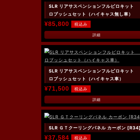
SLR リアサスペンションフルピロキット
ロブッシュセット（ハイキャス無し車）
¥85,800
詳細
SLR リアサスペンションフルピロキット
ロブッシュセット（ハイキャス車）
¥71,500
詳細
SLR ＧＴクーリングパネル カーボン [R34
¥37,584