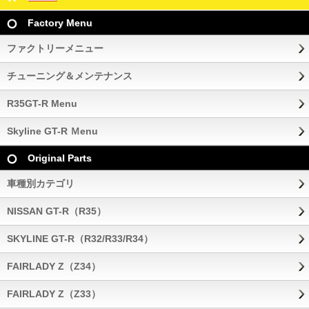
Factory Menu
ファクトリーメニュー
チューニング＆メンテナンス
R35GT-R Menu
Skyline GT-R Ｍenu
Original Parts
車種別カテゴリ
NISSAN GT-R（R35）
SKYLINE GT-R（R32/R33/R34）
FAIRLADY Z（Z34）
FAIRLADY Z（Z33）