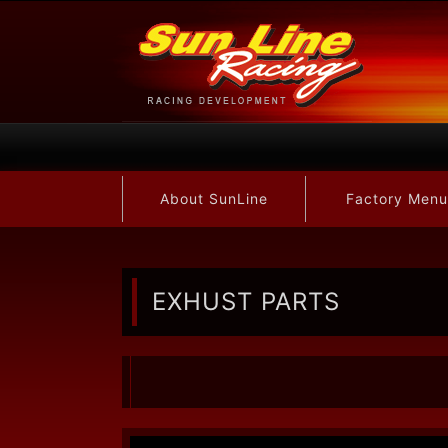
About SunLine
Factory Menu
EXHUST PARTS