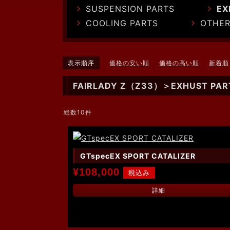
SUSPENSION PARTS
EX
COOLING PARTS
OTHER
表示順序
価格の安い順
価格の高い順
新着順
FAIRLADY Z（Z33）＞EXHUST PAR
総数10件
GTspecEX SPORT CATALIZER
¥108,000
詳細