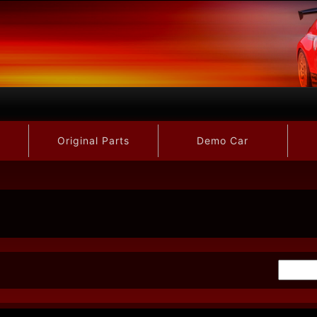
Original Parts
Demo Car