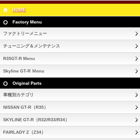
HOME
Factory Menu
ファクトリーメニュー
チューニング＆メンテナンス
R35GT-R Menu
Skyline GT-R Ｍenu
Original Parts
車種別カテゴリ
NISSAN GT-R（R35）
SKYLINE GT-R（R32/R33/R34）
FAIRLADY Z（Z34）