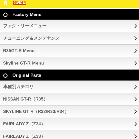
HOME
Factory Menu
ファクトリーメニュー
チューニング＆メンテナンス
R35GT-R Menu
Skyline GT-R Ｍenu
Original Parts
車種別カテゴリ
NISSAN GT-R（R35）
SKYLINE GT-R（R32/R33/R34）
FAIRLADY Z（Z34）
FAIRLADY Z（Z33）