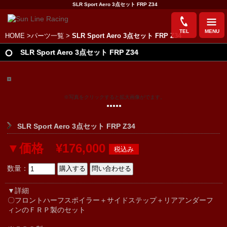
SLR Sport Aero 3点セット FRP Z34
TEL
MENU
HOME
>
パーツ一覧
>
SLR Sport Aero 3点セット FRP Z34
SLR Sport Aero 3点セット FRP Z34
※写真をクリックすると拡大画像がでます。
SLR Sport Aero 3点セット FRP Z34
▼価格 ¥176,000
数量：
▼詳細
〇フロントハーフスポイラー＋サイドステップ＋リアアンダーフ
ィンのＦＲＰ製のセット