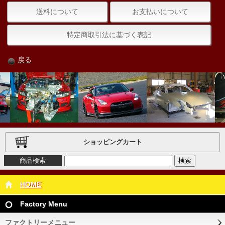
送料について
お支払いについて
特定商取引法に基づく表記
戻る
ショッピングカート
商品検索
HOME
Factory Menu
ファクトリーメニュー