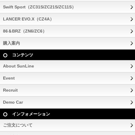
Swift Sport（ZC31S/ZC21S/ZC11S）
LANCER EVO.X（CZ4A）
86＆BRZ（ZN6/ZC6）
購入案内
コンテンツ
About SunLine
Event
Recruit
Demo Car
インフォメーション
ご注文について