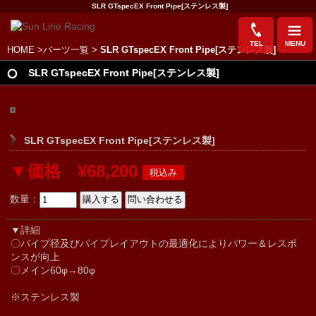
SLR GTspecEX Front Pipe[ステンレス製]
TEL
MENU
HOME
>
パーツ一覧
>
SLR GTspecEX Front Pipe[ステンレス製]
SLR GTspecEX Front Pipe[ステンレス製]
SLR GTspecEX Front Pipe[ステンレス製]
▼価格 ¥68,200
数量：
▼詳細
〇パイプ径及びパイプレイアウトの最適化によりパワー＆レスポ
ンスが向上
〇メイン60φ→80φ
※ステンレス製