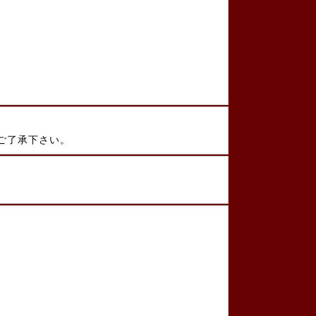
ご了承下さい。