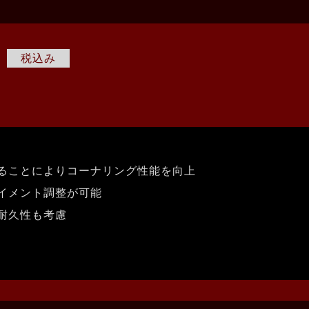
0
ることによりコーナリング性能を向上
イメント調整が可能
耐久性も考慮