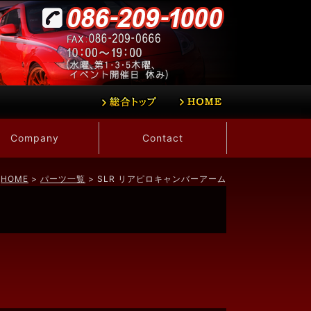
Company
Contact
HOME
>
パーツ一覧
> SLR リアピロキャンバーアーム