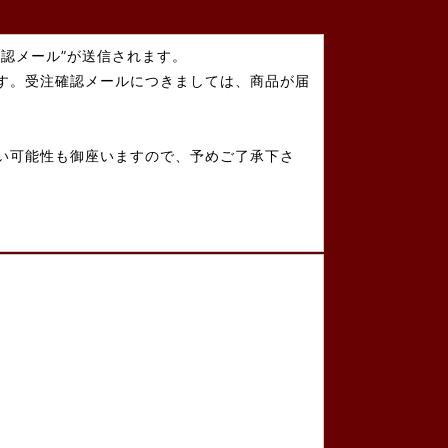
認メール”が送信されます。
す。受注確認メールにつきましては、商品が届
い可能性も御座いますので、予めご了承下さ