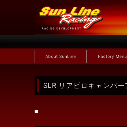
About SunLine
Factory Menu
SLR リアピロキャンバ