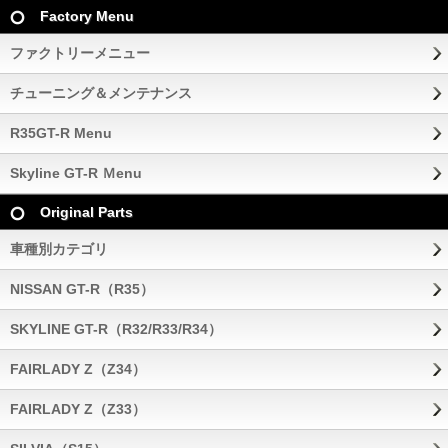
Factory Menu
ファクトリーメニュー
チューニング＆メンテナンス
R35GT-R Menu
Skyline GT-R Ｍenu
Original Parts
車種別カテゴリ
NISSAN GT-R（R35）
SKYLINE GT-R（R32/R33/R34）
FAIRLADY Z（Z34）
FAIRLADY Z（Z33）